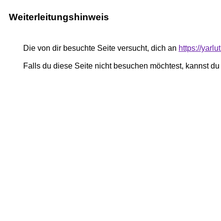
Weiterleitungshinweis
Die von dir besuchte Seite versucht, dich an
https://yar
Falls du diese Seite nicht besuchen möchtest, kannst d